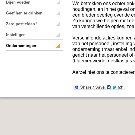
Bijen voeden
We betrekken ons echter enk
houdingen, en in het geval o
Geef hen te drinken
een breder overleg over de 
Zo kunnen we helpen met de u
Zero pesticiden !
van verschillende opties, z
Instelligen
Verschillende acties kunnen 
van het personeel, instelling
Ondernemingen
onderneming (maar enkel ind
gericht naar het personeel of
(bloemenweide, nestkastjes vo
Aarzel niet ons te contactere