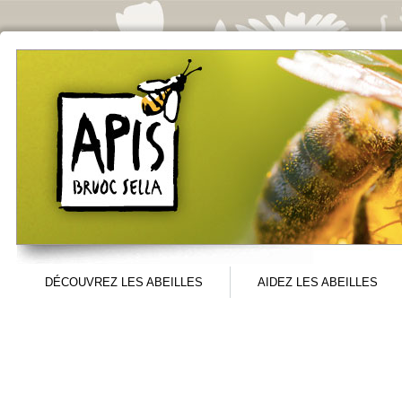
Aller au contenu principal
DÉCOUVREZ LES ABEILLES
AIDEZ LES ABEILLES
Menu principal