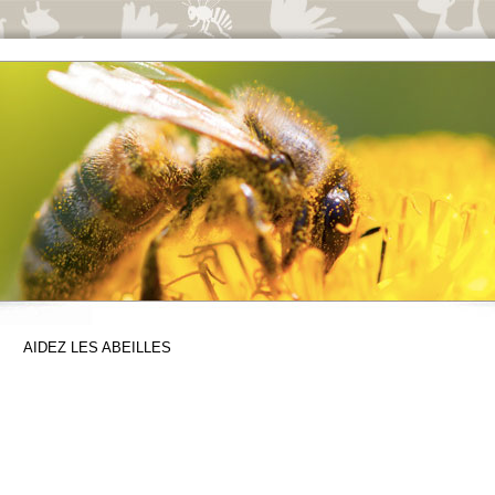
AIDEZ LES ABEILLES